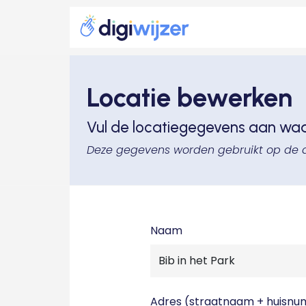
Locatie bewerken
Vul de locatiegegevens aan wa
Deze gegevens worden gebruikt op de 
Naam
Adres (straatnaam + huisn