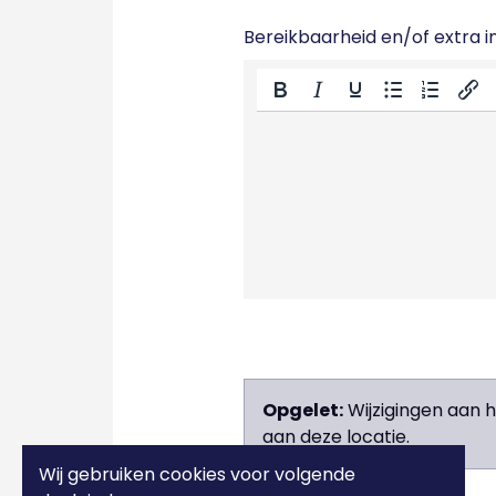
Bereikbaarheid en/of extra in
Opgelet:
Wijzigingen aan 
aan deze locatie.
Wij gebruiken cookies voor volgende