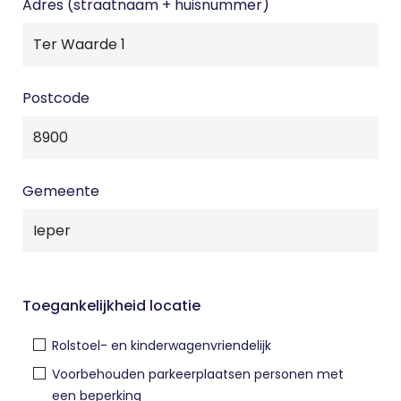
Adres (straatnaam + huisnummer)
Postcode
Gemeente
Toegankelijkheid locatie
Rolstoel- en kinderwagenvriendelijk
Voorbehouden parkeerplaatsen personen met
een beperking