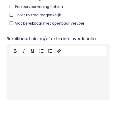
Parkeervoorziening fietsen
Toilet rolstoeltoegankelijk
Vlot bereikbaar met openbaar vervoer
Bereikbaarheid en/of extra info over locatie