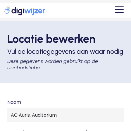
Locatie bewerken
Vul de locatiegegevens aan waar nodig
Deze gegevens worden gebruikt op de
aanbodsfiche.
Naam